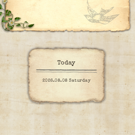
Today
2026.08.08 Saturday