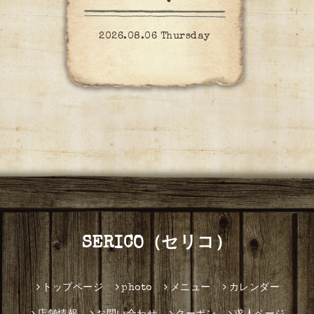
2026.08.06 Thursday
SERICO（セリコ）
トップページ
photo
メニュー
カレンダー