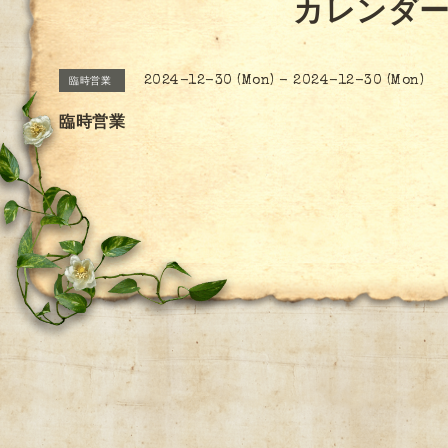
カレンダ
2024-12-30 (Mon) - 2024-12-30 (Mon)
臨時営業
臨時営業