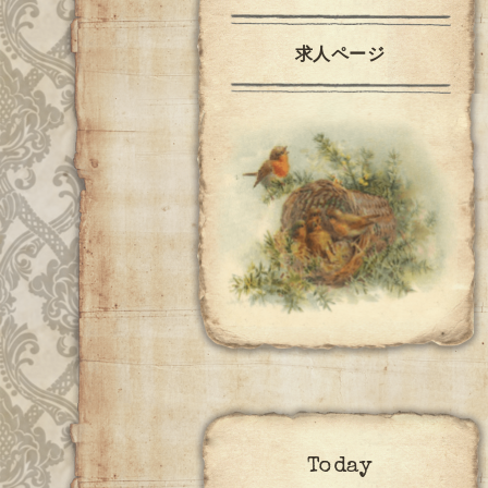
求人ページ
Today