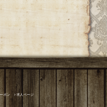
ーポン
求人ページ