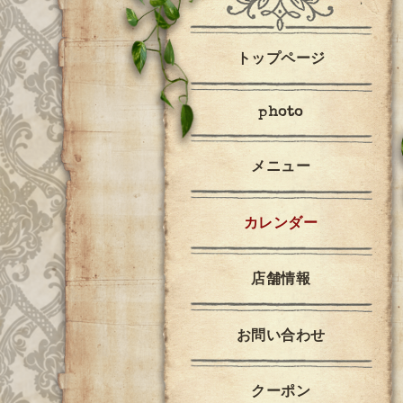
トップページ
photo
メニュー
カレンダー
店舗情報
お問い合わせ
クーポン