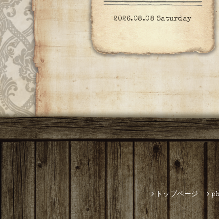
2026.08.08 Saturday
トップページ
p