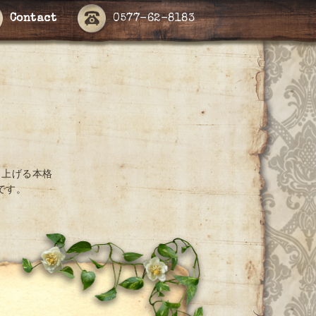
Contact
0577-62-8183
き上げる本格
です。