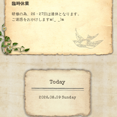
臨時休業
研修の為、26・27日は連休となります。
ご迷惑をおかけしますm(_ _)m
Today
2026.08.09 Sunday