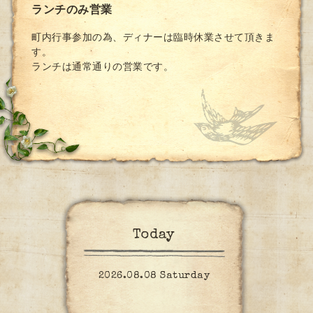
ランチのみ営業
町内行事参加の為、ディナーは臨時休業させて頂きま
す。
ランチは通常通りの営業です。
Today
2026.08.08 Saturday