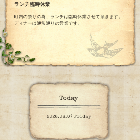
ランチ臨時休業
町内の祭りの為、ランチは臨時休業させて頂きます。
ディナーは通常通りの営業です。
Today
2026.08.07 Friday