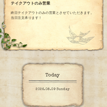
テイクアウトのみ営業
終日テイクアウトのみの営業とさせていただきます。
当日注文承ります！
Today
2026.08.09 Sunday