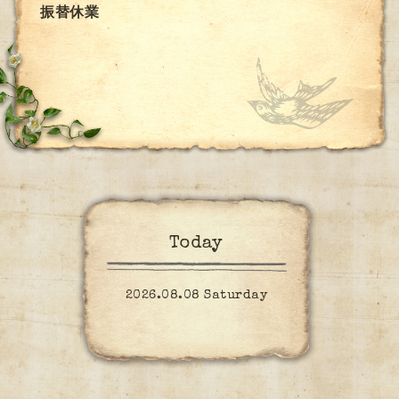
振替休業
Today
2026.08.08 Saturday